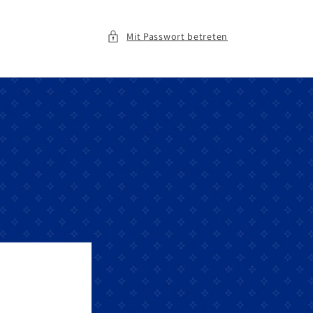
Mit Passwort betreten