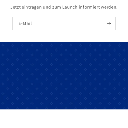
Jetzt eintragen und zum Launch informiert werden.
E-Mail