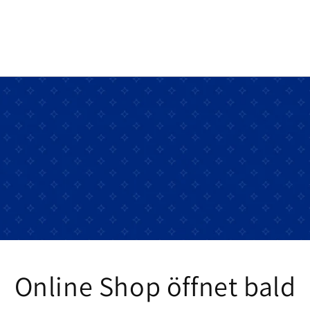
Online Shop öffnet bald